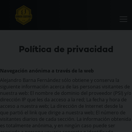
Política de privacidad
Navegación anónima a través de la web
Alejandro Barna Fernández sólo obtiene y conserva la
siguiente información acerca de las personas visitantes de
nuestra web: El nombre de dominio del proveedor (PSI) y/o
dirección IP que les da acceso a la red; La fecha y hora de
acceso a nuestra web; La dirección de Internet desde la
que partió el link que dirige a nuestra web; El número de
visitantes diarios de cada sección. La información obtenida
es totalmente anónima, y en ningún caso puede ser
asociada a persona usuaria concreta e identificada.