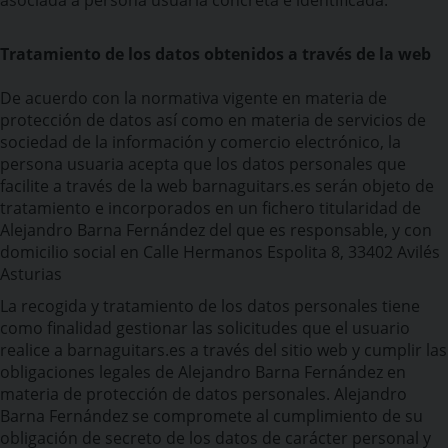
Tratamiento de los datos obtenidos a través de la web
De acuerdo con la normativa vigente en materia de
protección de datos así como en materia de servicios de
sociedad de la información y comercio electrónico, la
persona usuaria acepta que los datos personales que
facilite a través de la web barnaguitars.es serán objeto de
tratamiento e incorporados en un fichero titularidad de
Alejandro Barna Fernández del que es responsable, y con
domicilio social en Calle Hermanos Espolita 8, 33402 Avilés
Asturias
La recogida y tratamiento de los datos personales tiene
como finalidad gestionar las solicitudes que el usuario
realice a barnaguitars.es a través del sitio web y cumplir las
obligaciones legales de Alejandro Barna Fernández en
materia de protección de datos personales. Alejandro
Barna Fernández se compromete al cumplimiento de su
obligación de secreto de los datos de carácter personal y