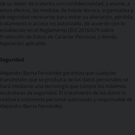
de su deber de tratarlos con confidencialidad, y asume, a
estos efectos, las medidas de índole técnica, organizativa y
de seguridad necesarias para evitar su alteración, pérdida,
tratamiento o acceso no autorizado, de acuerdo con lo
establecido en el Reglamento (EU) 2016/679 sobre
Protección de Datos de Carácter Personal, y demás
legislación aplicable.
Seguridad
Alejandro Barna Fernández garantiza que cualquier
transmisión que se produzca de los datos personales se
hará mediante una tecnología que cumple los máximos
estándares de seguridad. El tratamiento de los datos lo
realizará solamente personal autorizado y responsable de
Alejandro Barna Fernández.